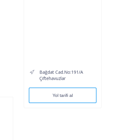
Bağdat Cad.No:191/A
Çiftehavuzlar
Yol tarifi al