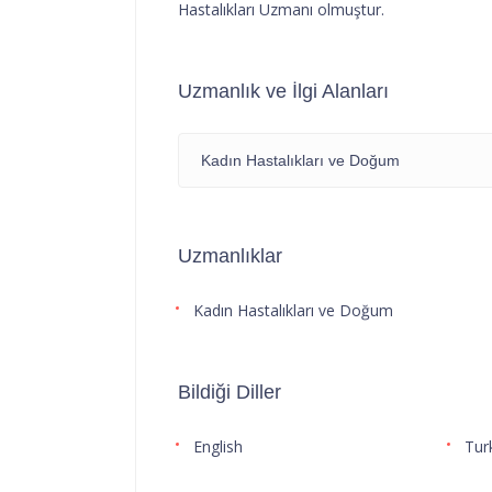
Hastalıkları Uzmanı olmuştur.
Uzmanlık ve İlgi Alanları
Kadın Hastalıkları ve Doğum
Uzmanlıklar
Kadın Hastalıkları ve Doğum
Bildiği Diller
English
Tur