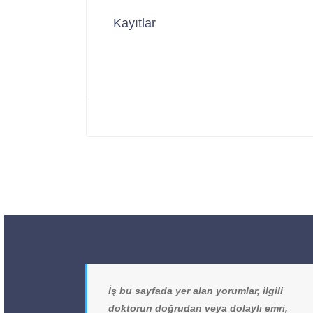
Kayıtlar
İş bu sayfada yer alan yorumlar, ilgili
doktorun doğrudan veya dolaylı emri,