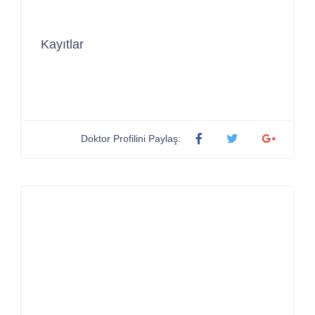
Kayıtlar
Doktor Profilini Paylaş: