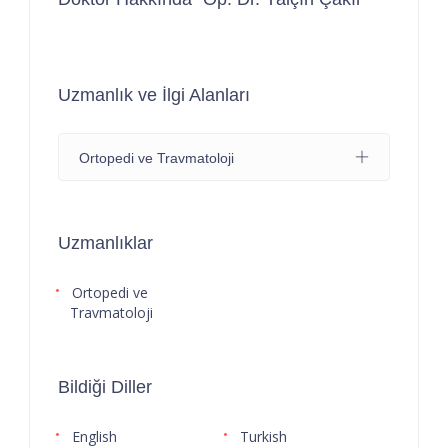
Uzmanlık ve İlgi Alanları
Ortopedi ve Travmatoloji
Uzmanlıklar
Ortopedi ve
Travmatoloji
Bildiği Diller
English
Turkish