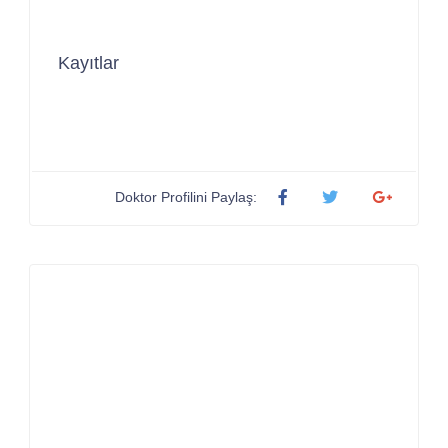
Kayıtlar
Doktor Profilini Paylaş: