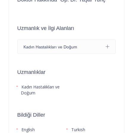
Uzmanlık ve İlgi Alanları
Kadın Hastalıkları ve Doğum
Uzmanlıklar
Kadın Hastalıkları ve
Doğum
Bildiği Diller
English
Turkish