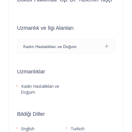
Uzmanlık ve İlgi Alanları
Kadın Hastalıkları ve Doğum
Uzmanlıklar
Kadın Hastalıkları ve
Doğum
Bildiği Diller
English
Turkish