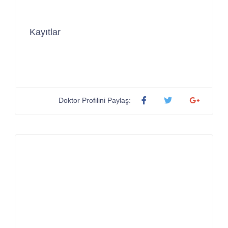
Kayıtlar
Doktor Profilini Paylaş: