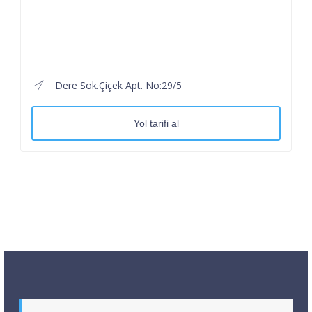
Dere Sok.Çiçek Apt. No:29/5
Yol tarifi al