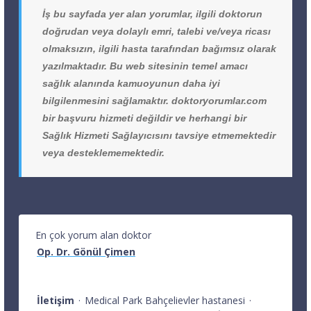
İş bu sayfada yer alan yorumlar, ilgili doktorun
doğrudan veya dolaylı emri, talebi ve/veya ricası
olmaksızın, ilgili hasta tarafından bağımsız olarak
yazılmaktadır. Bu web sitesinin temel amacı
sağlık alanında kamuoyunun daha iyi
bilgilenmesini sağlamaktır. doktoryorumlar.com
bir başvuru hizmeti değildir ve herhangi bir
Sağlık Hizmeti Sağlayıcısını tavsiye etmemektedir
veya desteklememektedir.
En çok yorum alan doktor
Op. Dr. Gönül Çimen
İletişim
·
Medical Park Bahçelievler hastanesi
·