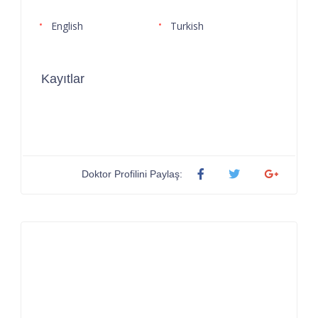
English
Turkish
Kayıtlar
Doktor Profilini Paylaş: