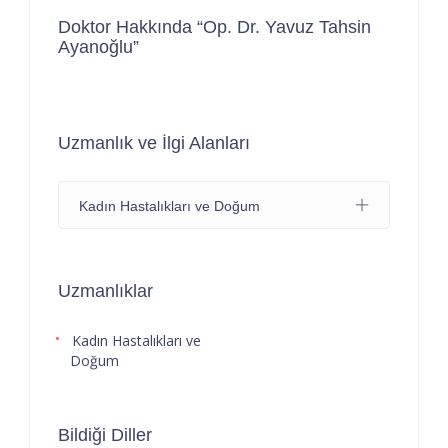
Doktor Hakkında “Op. Dr. Yavuz Tahsin
Ayanoğlu”
Uzmanlık ve İlgi Alanları
Kadın Hastalıkları ve Doğum
Uzmanlıklar
Kadın Hastalıkları ve
Doğum
Bildiği Diller