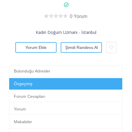
0 Yorum
Kadın Doğum Uzmanı - İstanbul
Yorum Ekle
Şimdi Randevu Al
Bulunduğu Adresler
Özgeçmiş
Forum Cevapları
Yorum
Makaleler