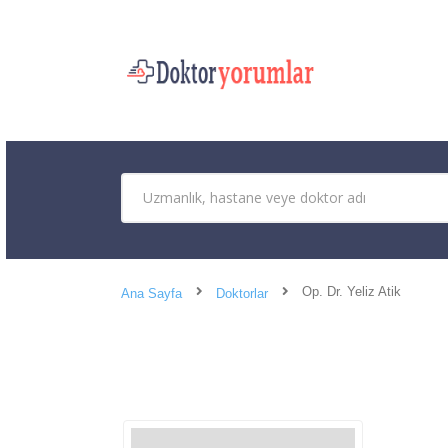
Op. Dr. Yeliz Atik
Ana Sayfa
Doktorlar