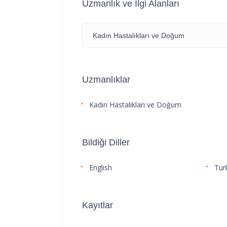
Uzmanlık ve İlgi Alanları
Kadın Hastalıkları ve Doğum
Uzmanlıklar
Kadın Hastalıkları ve Doğum
Bildiği Diller
English
Tur
Kayıtlar