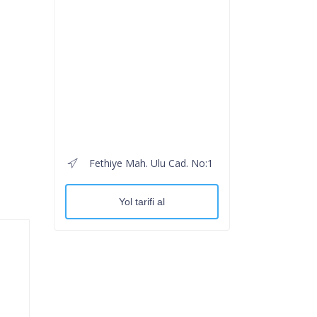
Fethiye Mah. Ulu Cad. No:1
Yol tarifi al