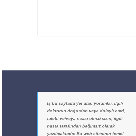
İş bu sayfada yer alan yorumlar, ilgili
doktorun doğrudan veya dolaylı emri,
talebi ve/veya ricası olmaksızın, ilgili
hasta tarafından bağımsız olarak
yazılmaktadır. Bu web sitesinin temel