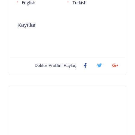
English
Turkish
Kayıtlar
Doktor Profilini Paylaş: