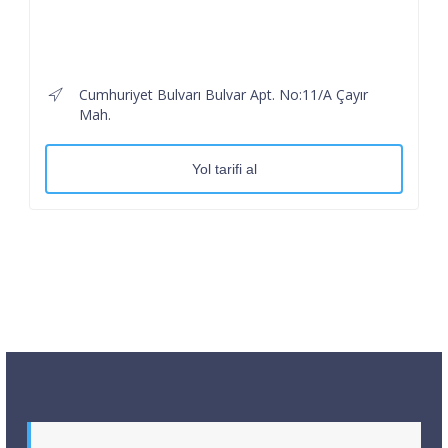
Cumhuriyet Bulvarı Bulvar Apt. No:11/A Çayır
Mah.
Yol tarifi al