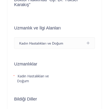
Karakış”
Uzmanlık ve İlgi Alanları
Kadın Hastalıkları ve Doğum
Uzmanlıklar
Kadın Hastalıkları ve
Doğum
Bildiği Diller