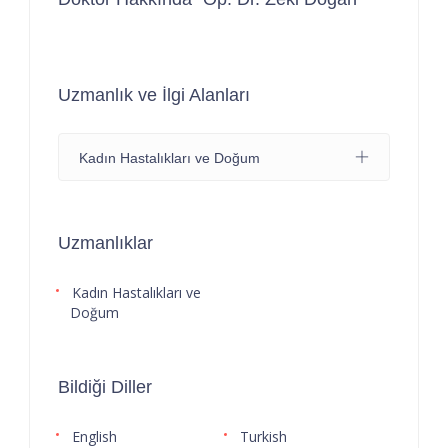
Uzmanlık ve İlgi Alanları
Kadın Hastalıkları ve Doğum
Uzmanlıklar
Kadın Hastalıkları ve
Doğum
Bildiği Diller
English
Turkish