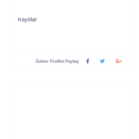
Kayıtlar
Doktor Profilini Paylaş: