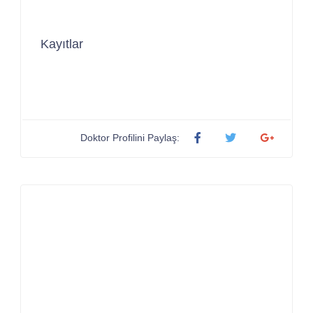
Kayıtlar
Doktor Profilini Paylaş: