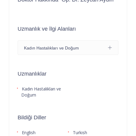
Uzmanlık ve İlgi Alanları
Kadın Hastalıkları ve Doğum
Uzmanlıklar
Kadın Hastalıkları ve
Doğum
Bildiği Diller
English
Turkish