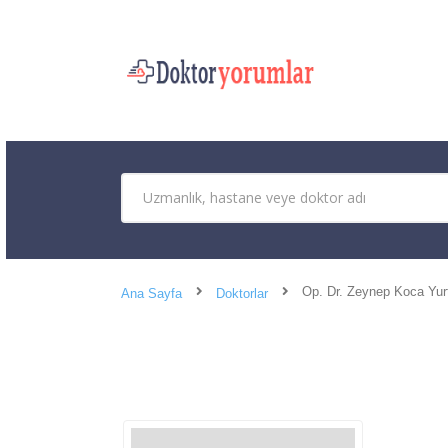
Op. Dr. Zeynep Koca Yur
Ana Sayfa
Doktorlar