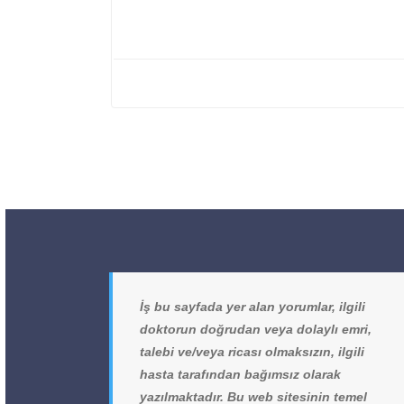
İş bu sayfada yer alan yorumlar, ilgili
doktorun doğrudan veya dolaylı emri,
talebi ve/veya ricası olmaksızın, ilgili
hasta tarafından bağımsız olarak
yazılmaktadır. Bu web sitesinin temel