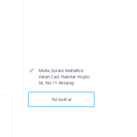
Molla Gürani Mahallesi
Vatan Cad. Halıcılar Köşkü
Sk. No:11 Aksaray
Yol tarifi al