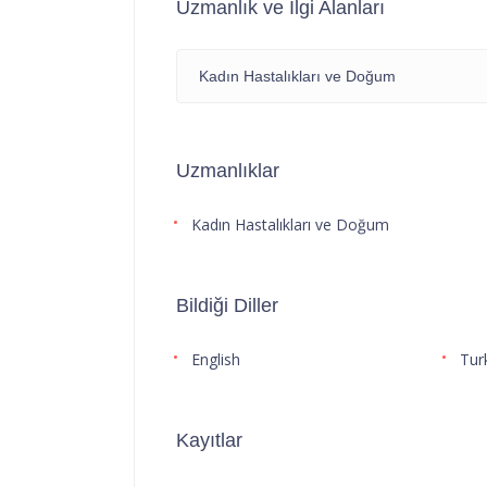
Uzmanlık ve İlgi Alanları
Kadın Hastalıkları ve Doğum
Uzmanlıklar
Kadın Hastalıkları ve Doğum
Bildiği Diller
English
Tur
Kayıtlar