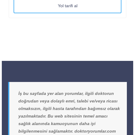
Yol tarifi al
İş bu sayfada yer alan yorumlar, ilgili doktorun
doğrudan veya dolaylı emri, talebi ve/veya ricası
olmaksızın, ilgili hasta tarafından bağımsız olarak
yazılmaktadır. Bu web sitesinin temel amacı
sağlık alanında kamuoyunun daha iyi
bilgilenmesini sağlamaktır. doktoryorumlar.com