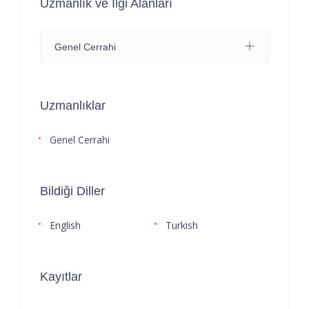
Uzmanlık ve İlgi Alanları
Genel Cerrahi
Uzmanlıklar
Genel Cerrahi
Bildiği Diller
English
Turkish
Kayıtlar