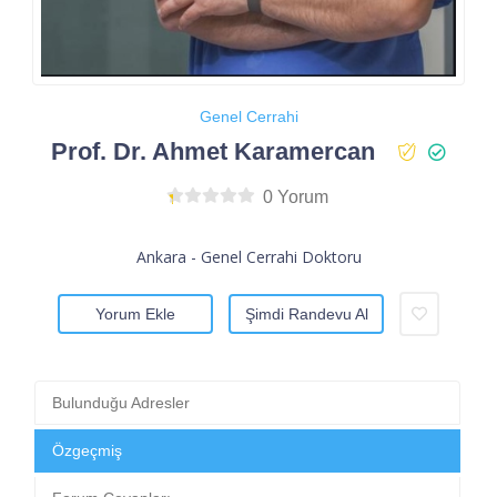
Genel Cerrahi
Prof. Dr. Ahmet Karamercan
0 Yorum
Ankara - Genel Cerrahi Doktoru
Yorum Ekle
Şimdi Randevu Al
Bulunduğu Adresler
Özgeçmiş