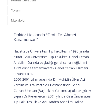
Forum Cevapları
Yorum
Makaleler
Doktor Hakkında “Prof. Dr. Ahmet
Karamercan”
Hacettepe Üniversitesi Tıp Fakültesini 1993 yılında
bitirdi. Gazi Üniversitesi Tıp Fakültesi Genel Cerrahi
Anabilim Dalında başladığı genel cerrahi eğitimini
1999 yılında tamamlayarak Genel Cerrahi Uzmanı
ünvanını aldı.
2000-2001 yılları arasında Dr. Muhittin Ülker Acil
Yardım ve Travmatoloji Hastanesinde Genel
Cerrahi Uzmanı (Başhekim Yardımcısı) olarak görev
yapan Dr.Karamercan 2001 yılında Gazi Üniversitesi
Tıp Fakültesi İlk ve Acil Yardım Anabilim Dalına