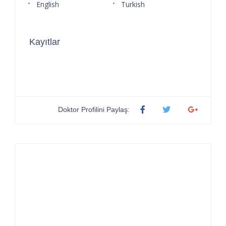
English
Turkish
Kayıtlar
Doktor Profilini Paylaş: