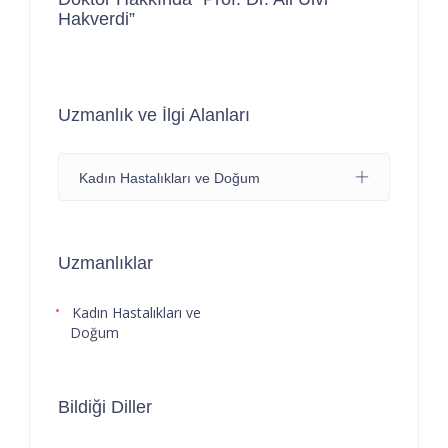
Hakverdi”
Uzmanlık ve İlgi Alanları
Kadın Hastalıkları ve Doğum
Uzmanlıklar
Kadın Hastalıkları ve
Doğum
Bildiği Diller