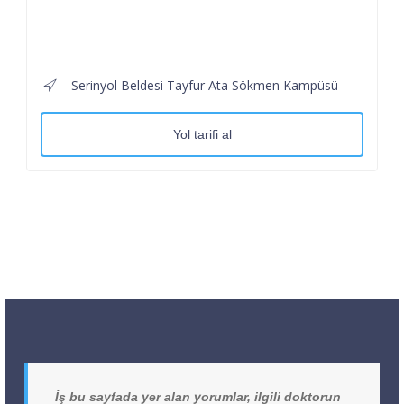
Serinyol Beldesi Tayfur Ata Sökmen Kampüsü
Yol tarifi al
İş bu sayfada yer alan yorumlar, ilgili doktorun