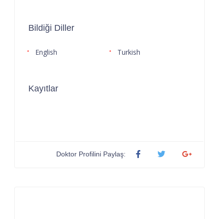
Bildiği Diller
English
Turkish
Kayıtlar
Doktor Profilini Paylaş: