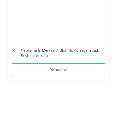
Neorama İş Merkezi A Blok No:46 Yaşam cad.
Beştepe-Ankara
Yol tarifi al