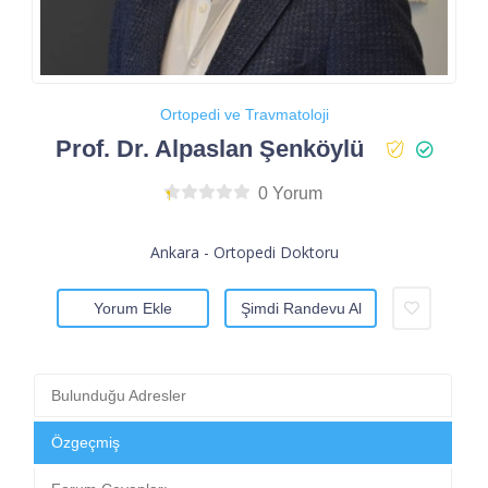
Ortopedi ve Travmatoloji
Prof. Dr. Alpaslan Şenköylü
0 Yorum
Ankara - Ortopedi Doktoru
Yorum Ekle
Şimdi Randevu Al
Bulunduğu Adresler
Özgeçmiş