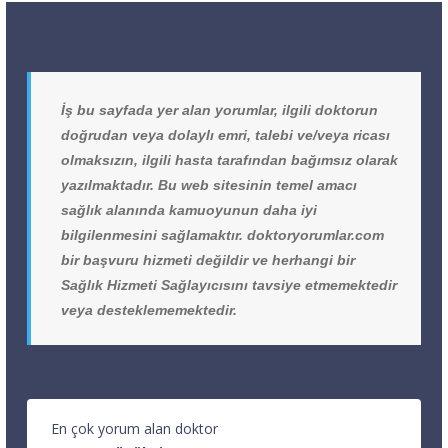
İş bu sayfada yer alan yorumlar, ilgili doktorun
doğrudan veya dolaylı emri, talebi ve/veya ricası
olmaksızın, ilgili hasta tarafından bağımsız olarak
yazılmaktadır. Bu web sitesinin temel amacı
sağlık alanında kamuoyunun daha iyi
bilgilenmesini sağlamaktır. doktoryorumlar.com
bir başvuru hizmeti değildir ve herhangi bir
Sağlık Hizmeti Sağlayıcısını tavsiye etmemektedir
veya desteklememektedir.
En çok yorum alan doktor