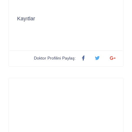
Kayıtlar
Doktor Profilini Paylaş: