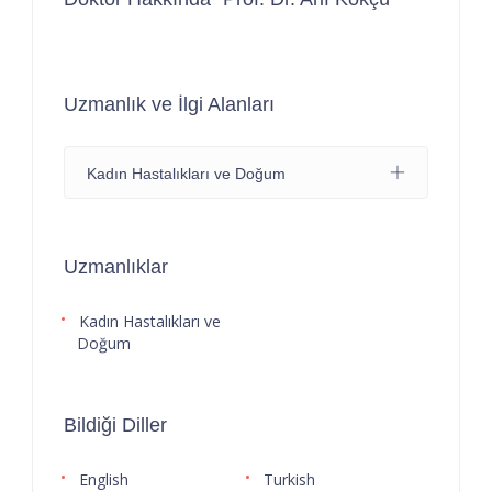
Uzmanlık ve İlgi Alanları
Kadın Hastalıkları ve Doğum
Uzmanlıklar
Kadın Hastalıkları ve
Doğum
Bildiği Diller
English
Turkish