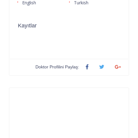
English
Turkish
Kayıtlar
Doktor Profilini Paylaş: