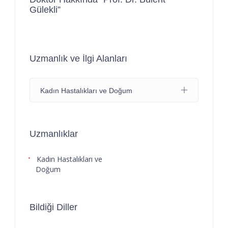
Gülekli”
Uzmanlık ve İlgi Alanları
Kadın Hastalıkları ve Doğum
Uzmanlıklar
Kadın Hastalıkları ve
Doğum
Bildiği Diller