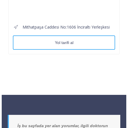
Mithatpaşa Caddesi No:1606 İnciraltı Yerleşkesi
Yol tarifi al
İş bu sayfada yer alan yorumlar, ilgili doktorun