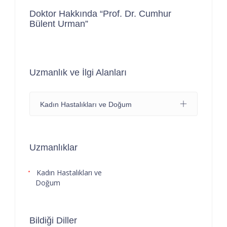
Doktor Hakkında “Prof. Dr. Cumhur
Bülent Urman”
Uzmanlık ve İlgi Alanları
Kadın Hastalıkları ve Doğum
Uzmanlıklar
Kadın Hastalıkları ve
Doğum
Bildiği Diller