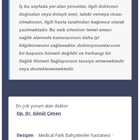
İş bu sayfada yer alan yorumlar, ilgili doktorun
doğrudan veya dolaylı emri, talebi ve/veya ricası
olmaksızın, ilgili hasta tarafından bağımsız olarak
yazılmaktadır. Bu web sitesinin temel amacı
sağlık alanında kamuoyunun daha iyi
bilgilenmesini sağlamaktır. doktoryorumlar.com
bir başvuru hizmeti değildir ve herhangi bir
Sağlık Hizmeti Sağlayıcısını tavsiye etmemektedir
veya desteklememektedir.
En çok yorum alan doktor
Op. Dr. Gönül Çimen
İletişim
·
Medical Park Bahçelievler hastanesi
·