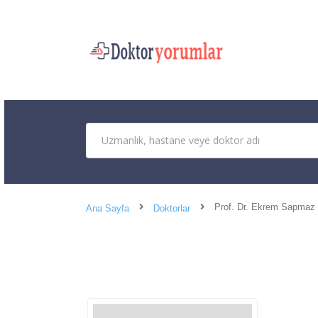
Prof. Dr. Ekrem Sapmaz
Ana Sayfa
Doktorlar