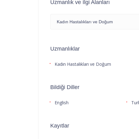
Uzmanlık ve İlgi Alanları
Kadın Hastalıkları ve Doğum
Uzmanlıklar
Kadın Hastalıkları ve Doğum
Bildiği Diller
English
Tur
Kayıtlar