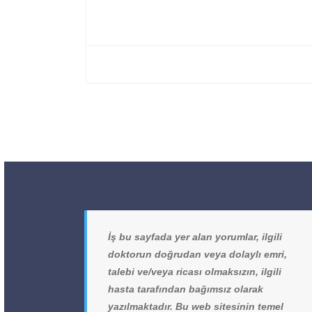
İş bu sayfada yer alan yorumlar, ilgili
doktorun doğrudan veya dolaylı emri,
talebi ve/veya ricası olmaksızın, ilgili
hasta tarafından bağımsız olarak
yazılmaktadır. Bu web sitesinin temel