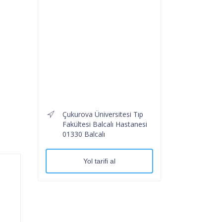
Çukurova Üniversitesi Tıp
Fakültesi Balcalı Hastanesi
01330 Balcalı
Yol tarifi al