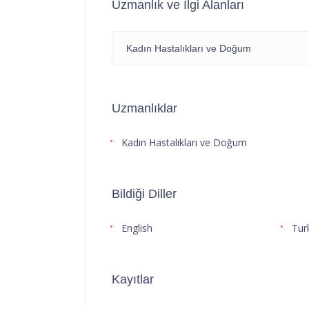
Uzmanlık ve İlgi Alanları
Kadın Hastalıkları ve Doğum
Uzmanlıklar
Kadın Hastalıkları ve Doğum
Bildiği Diller
English
Tur
Kayıtlar