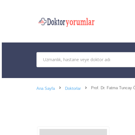
Prof. Dr. Fatma Tuncay
Ana Sayfa
Doktorlar