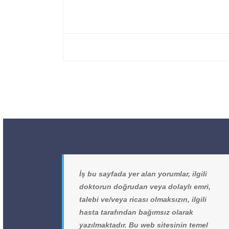
İş bu sayfada yer alan yorumlar, ilgili
doktorun doğrudan veya dolaylı emri,
talebi ve/veya ricası olmaksızın, ilgili
hasta tarafından bağımsız olarak
yazılmaktadır. Bu web sitesinin temel