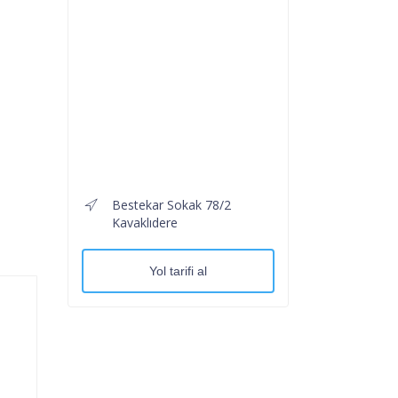
Bestekar Sokak 78/2
Kavaklıdere
Yol tarifi al