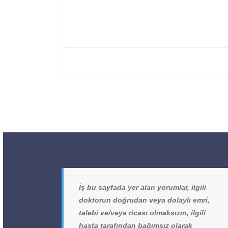
İş bu sayfada yer alan yorumlar, ilgili
doktorun doğrudan veya dolaylı emri,
talebi ve/veya ricası olmaksızın, ilgili
hasta tarafından bağımsız olarak