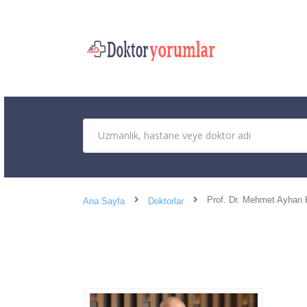
Prof. Dr. Mehmet Ayhan
Ana Sayfa
Doktorlar