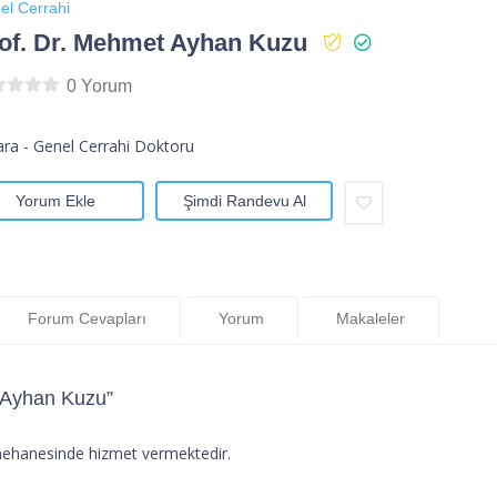
el Cerrahi
of. Dr. Mehmet Ayhan Kuzu
0 Yorum
ra - Genel Cerrahi Doktoru
Yorum Ekle
Şimdi Randevu Al
Forum Cevapları
Yorum
Makaleler
 Ayhan Kuzu”
ehanesinde hizmet vermektedir.