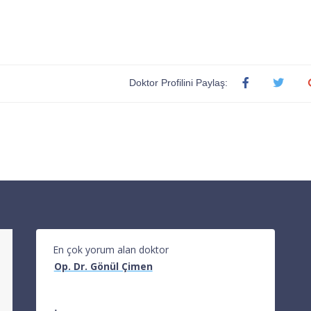
Doktor Profilini Paylaş:
En çok yorum alan doktor
Op. Dr. Gönül Çimen