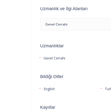
Uzmanlık ve İlgi Alanları
Genel Cerrahi
Uzmanlıklar
Genel Cerrahi
Bildiği Diller
English
Tur
Kayıtlar