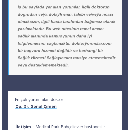
İş bu sayfada yer alan yorumlar, ilgili doktorun
doğrudan veya dolaylı emri, talebi ve/veya ricası
olmaksızın, ilgili hasta tarafından bağımsız olarak
yazılmaktadır. Bu web sitesinin temel amacı
sağlık alanında kamuoyunun daha iyi
bilgilenmesini sağlamaktır. doktoryorumlar.com
bir başvuru hizmeti değildir ve herhangi bir
Sağlık Hizmeti Sağlayıcısını tavsiye etmemektedir
veya desteklememektedir.
En çok yorum alan doktor
Op. Dr. Gönül Çimen
İletişim
·
Medical Park Bahçelievler hastanesi
·