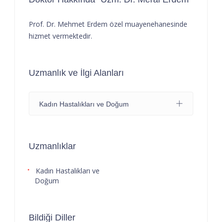
Prof. Dr. Mehmet Erdem özel muayenehanesinde
hizmet vermektedir.
Uzmanlık ve İlgi Alanları
Kadın Hastalıkları ve Doğum
Uzmanlıklar
Kadın Hastalıkları ve
Doğum
Bildiği Diller