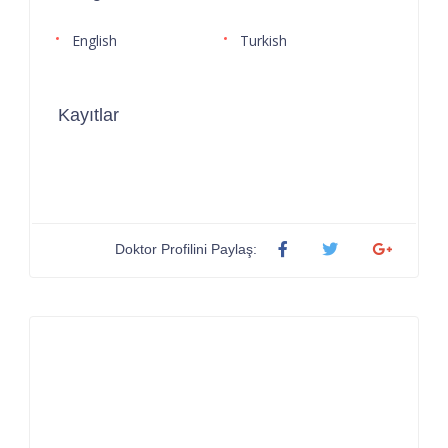
English
Turkish
Kayıtlar
Doktor Profilini Paylaş: