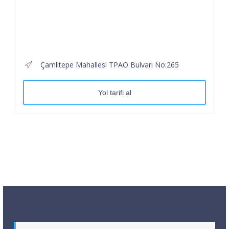
Çamlıtepe Mahallesi TPAO Bulvarı No:265
Yol tarifi al