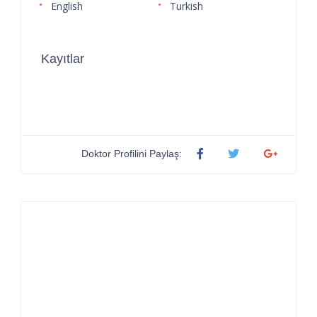
English
Turkish
Kayıtlar
Doktor Profilini Paylaş: