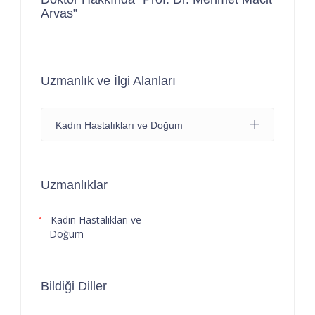
Arvas”
Uzmanlık ve İlgi Alanları
Kadın Hastalıkları ve Doğum
Uzmanlıklar
Kadın Hastalıkları ve
Doğum
Bildiği Diller