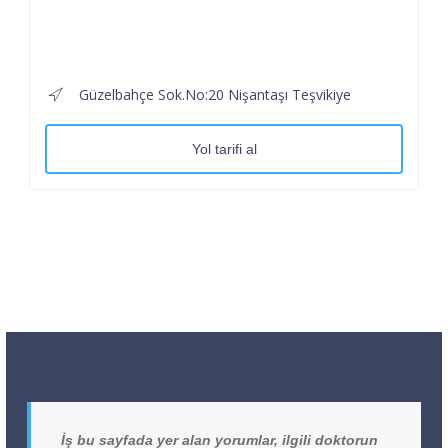
Güzelbahçe Sok.No:20 Nişantaşı Teşvikiye
Yol tarifi al
İş bu sayfada yer alan yorumlar, ilgili doktorun