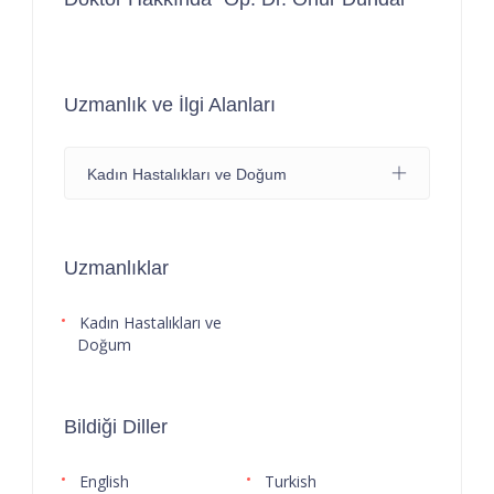
Uzmanlık ve İlgi Alanları
Kadın Hastalıkları ve Doğum
Uzmanlıklar
Kadın Hastalıkları ve
Doğum
Bildiği Diller
English
Turkish