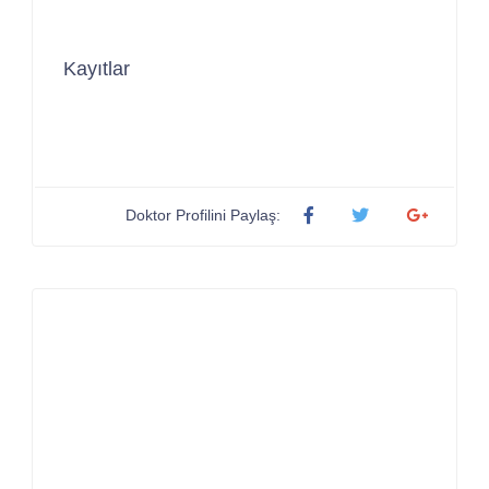
Kayıtlar
Doktor Profilini Paylaş: