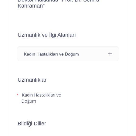
Kahraman”
Uzmanlık ve İlgi Alanları
Kadın Hastalıkları ve Doğum
Uzmanlıklar
Kadın Hastalıkları ve
Doğum
Bildiği Diller