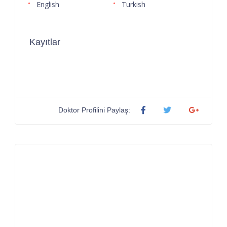
English
Turkish
Kayıtlar
Doktor Profilini Paylaş: