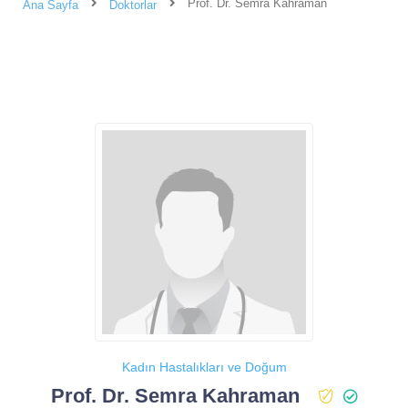
Prof. Dr. Semra Kahraman
Ana Sayfa
Doktorlar
Kadın Hastalıkları ve Doğum
Prof. Dr. Semra Kahraman