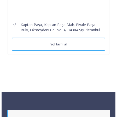
Kaptan Paşa, Kaptan Paşa Mah. Piyale Paşa
Bulv, Okmeydanı Cd. No: 4, 34384 Şişli/İstanbul
Yol tarifi al