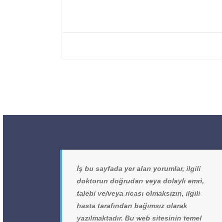
İş bu sayfada yer alan yorumlar, ilgili
doktorun doğrudan veya dolaylı emri,
talebi ve/veya ricası olmaksızın, ilgili
hasta tarafından bağımsız olarak
yazılmaktadır. Bu web sitesinin temel