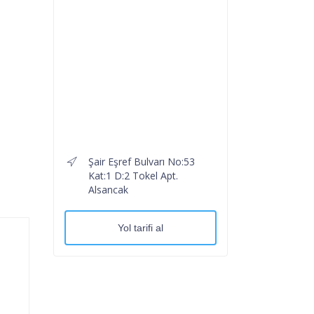
Şair Eşref Bulvarı No:53
Kat:1 D:2 Tokel Apt.
Alsancak
Yol tarifi al