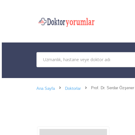
Prof. Dr. Serdar Özşener
Ana Sayfa
Doktorlar