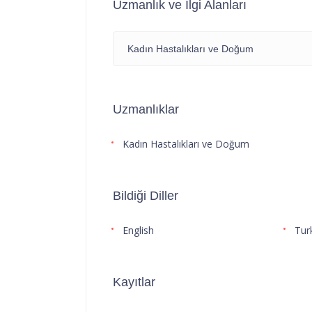
Uzmanlık ve İlgi Alanları
Kadın Hastalıkları ve Doğum
Uzmanlıklar
Kadın Hastalıkları ve Doğum
Bildiği Diller
English
Tur
Kayıtlar