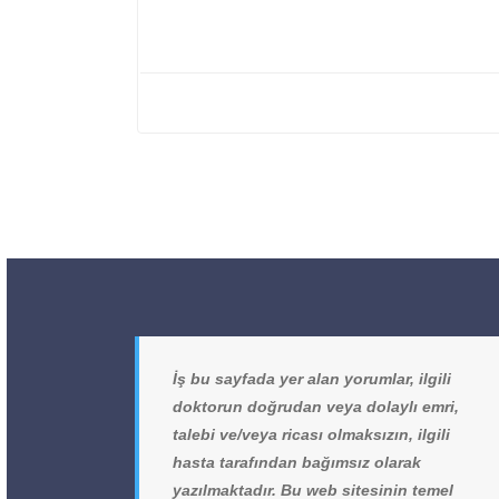
İş bu sayfada yer alan yorumlar, ilgili
doktorun doğrudan veya dolaylı emri,
talebi ve/veya ricası olmaksızın, ilgili
hasta tarafından bağımsız olarak
yazılmaktadır. Bu web sitesinin temel