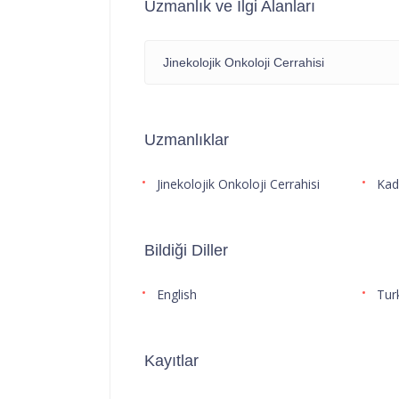
Uzmanlık ve İlgi Alanları
Jinekolojik Onkoloji Cerrahisi
Uzmanlıklar
Jinekolojik Onkoloji Cerrahisi
Kad
Bildiği Diller
English
Tur
Kayıtlar