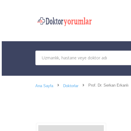
Prof. Dr. Serkan Erkanlı
Ana Sayfa
Doktorlar