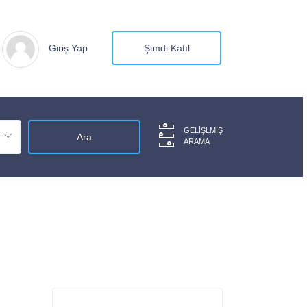
Giriş Yap
Şimdi Katıl
GELIŞLMIŞ
ARAMA