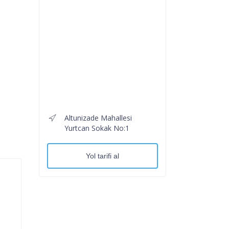
Altunizade Mahallesi
Yurtcan Sokak No:1
Yol tarifi al