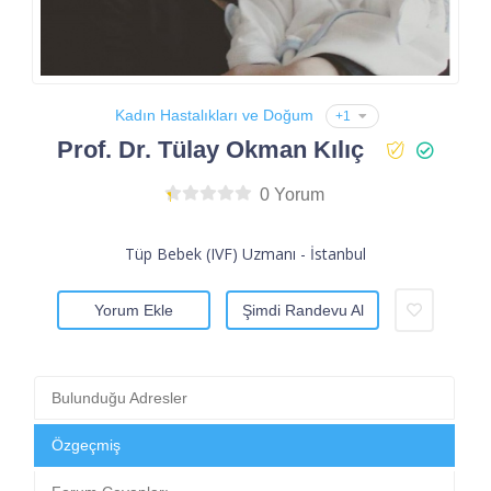
Kadın Hastalıkları ve Doğum
+1
Prof. Dr. Tülay Okman Kılıç
0 Yorum
Tüp Bebek (IVF) Uzmanı - İstanbul
Yorum Ekle
Şimdi Randevu Al
Bulunduğu Adresler
Özgeçmiş