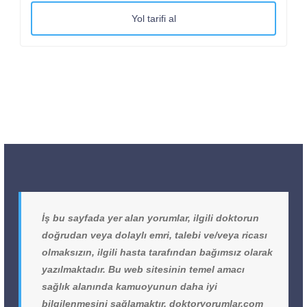
Yol tarifi al
İş bu sayfada yer alan yorumlar, ilgili doktorun
doğrudan veya dolaylı emri, talebi ve/veya ricası
olmaksızın, ilgili hasta tarafından bağımsız olarak
yazılmaktadır. Bu web sitesinin temel amacı
sağlık alanında kamuoyunun daha iyi
bilgilenmesini sağlamaktır. doktoryorumlar.com