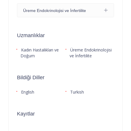
Üreme Endokrinolojisi ve İnfertilite
Uzmanlıklar
Kadın Hastalıkları ve
Üreme Endokrinolojisi
Doğum
ve İnfertilite
Bildiği Diller
English
Turkish
Kayıtlar