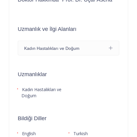
Uzmanlık ve İlgi Alanları
Kadın Hastalıkları ve Doğum
Uzmanlıklar
Kadın Hastalıkları ve
Doğum
Bildiği Diller
English
Turkish