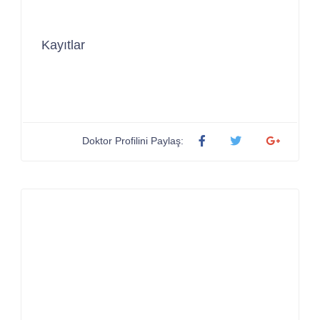
Kayıtlar
Doktor Profilini Paylaş: