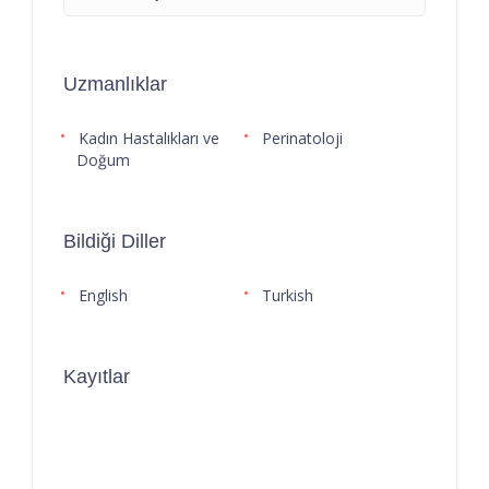
Uzmanlıklar
Kadın Hastalıkları ve
Perinatoloji
Doğum
Bildiği Diller
English
Turkish
Kayıtlar