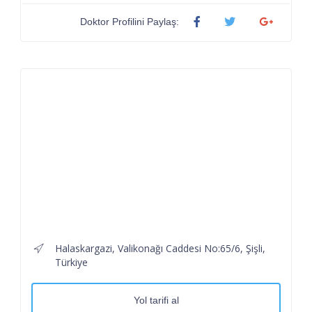
Doktor Profilini Paylaş:
Halaskargazi, Valikonağı Caddesi No:65/6, Şişli,
Türkiye
Yol tarifi al