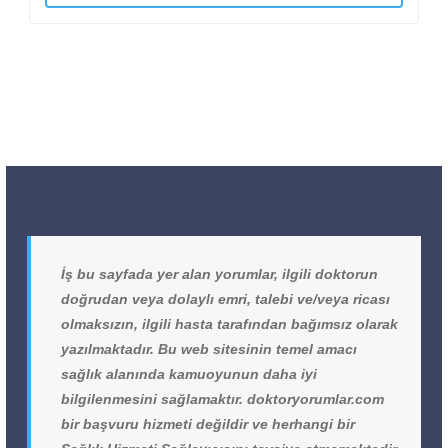
İş bu sayfada yer alan yorumlar, ilgili doktorun
doğrudan veya dolaylı emri, talebi ve/veya ricası
olmaksızın, ilgili hasta tarafından bağımsız olarak
yazılmaktadır. Bu web sitesinin temel amacı
sağlık alanında kamuoyunun daha iyi
bilgilenmesini sağlamaktır. doktoryorumlar.com
bir başvuru hizmeti değildir ve herhangi bir