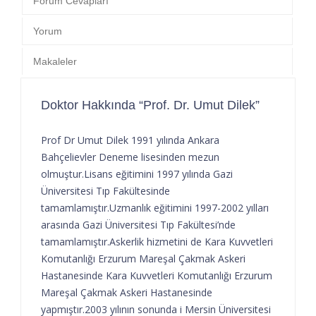
Forum Cevapları
Yorum
Makaleler
Doktor Hakkında “Prof. Dr. Umut Dilek”
Prof Dr Umut Dilek 1991 yılında Ankara
Bahçelievler Deneme lisesinden mezun
olmuştur.Lisans eğitimini 1997 yılında Gazi
Üniversitesi Tıp Fakültesinde
tamamlamıştır.Uzmanlık eğitimini 1997-2002 yılları
arasında Gazi Üniversitesi Tıp Fakültesi’nde
tamamlamıştır.Askerlik hizmetini de Kara Kuvvetleri
Komutanlığı Erzurum Mareşal Çakmak Askeri
Hastanesinde Kara Kuvvetleri Komutanlığı Erzurum
Mareşal Çakmak Askeri Hastanesinde
yapmıştır.2003 yılının sonunda i Mersin Üniversitesi