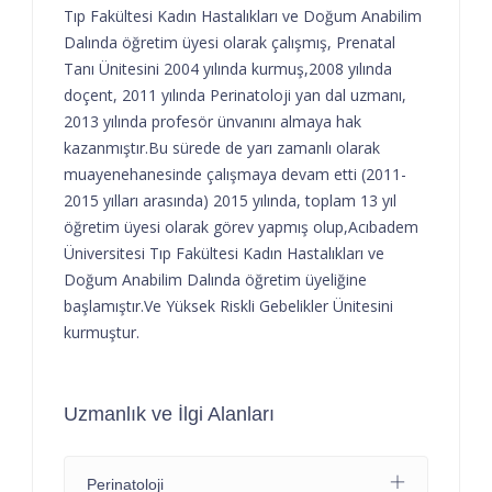
Tıp Fakültesi Kadın Hastalıkları ve Doğum Anabilim
Dalında öğretim üyesi olarak çalışmış, Prenatal
Tanı Ünitesini 2004 yılında kurmuş,2008 yılında
doçent, 2011 yılında Perinatoloji yan dal uzmanı,
2013 yılında profesör ünvanını almaya hak
kazanmıştır.Bu sürede de yarı zamanlı olarak
muayenehanesinde çalışmaya devam etti (2011-
2015 yılları arasında) 2015 yılında, toplam 13 yıl
öğretim üyesi olarak görev yapmış olup,Acıbadem
Üniversitesi Tıp Fakültesi Kadın Hastalıkları ve
Doğum Anabilim Dalında öğretim üyeliğine
başlamıştır.Ve Yüksek Riskli Gebelikler Ünitesini
kurmuştur.
Uzmanlık ve İlgi Alanları
Perinatoloji