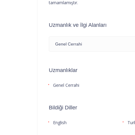
tamamlamıştır.
Uzmanlık ve İlgi Alanları
Genel Cerrahi
Uzmanlıklar
Genel Cerrahi
Bildiği Diller
English
Tur