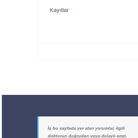
Kayıtlar
İş bu sayfada yer alan yorumlar, ilgili
doktorun doğrudan veya dolaylı emri,