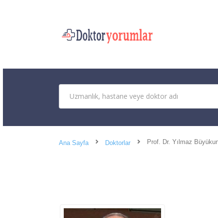
Prof. Dr. Yılmaz Büyüku
Ana Sayfa
Doktorlar