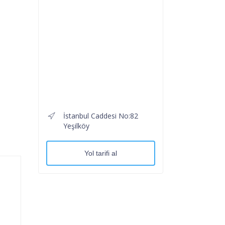
İstanbul Caddesi No:82
Yeşilköy
Yol tarifi al