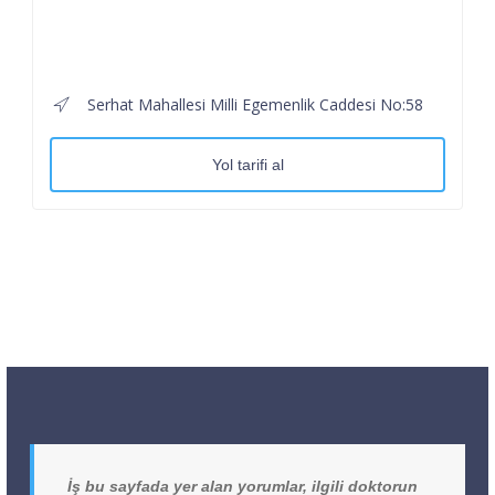
Serhat Mahallesi Milli Egemenlik Caddesi No:58
Yol tarifi al
İş bu sayfada yer alan yorumlar, ilgili doktorun