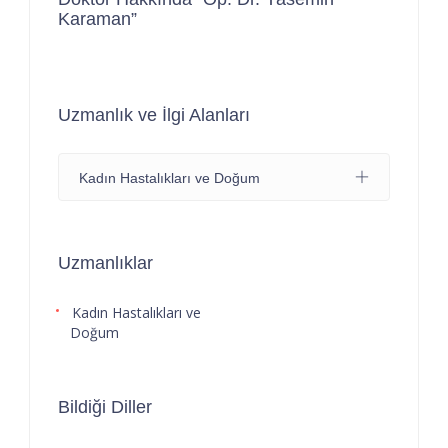
Karaman”
Uzmanlık ve İlgi Alanları
Kadın Hastalıkları ve Doğum
Uzmanlıklar
Kadın Hastalıkları ve
Doğum
Bildiği Diller