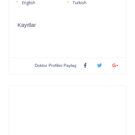
English
Turkish
Kayıtlar
Doktor Profilini Paylaş: