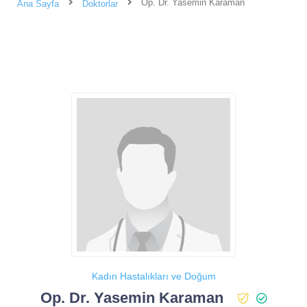
Op. Dr. Yasemin Karaman
Ana Sayfa
Doktorlar
Kadın Hastalıkları ve Doğum
Op. Dr. Yasemin Karaman