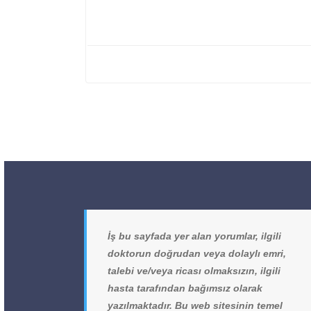
İş bu sayfada yer alan yorumlar, ilgili
doktorun doğrudan veya dolaylı emri,
talebi ve/veya ricası olmaksızın, ilgili
hasta tarafından bağımsız olarak
yazılmaktadır. Bu web sitesinin temel