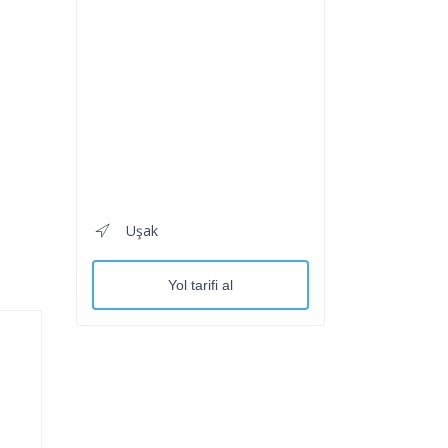
Uşak
Yol tarifi al