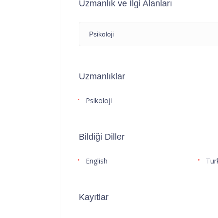
Uzmanlık ve İlgi Alanları
Psikoloji
Uzmanlıklar
Psikoloji
Bildiği Diller
English
Tur
Kayıtlar