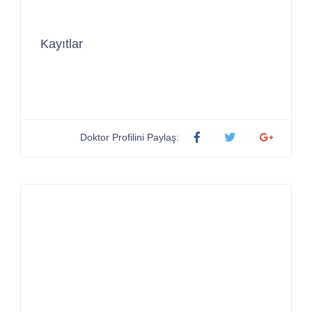
Kayıtlar
Doktor Profilini Paylaş: