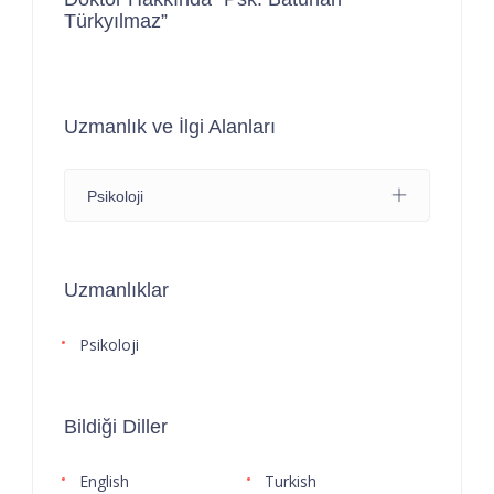
Türkyılmaz”
Uzmanlık ve İlgi Alanları
Psikoloji
Uzmanlıklar
Psikoloji
Bildiği Diller
English
Turkish