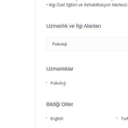
• Algı Özel Eğitim ve Rehabilitasyon Merkezi
Uzmanlık ve İlgi Alanları
Psikoloji
Uzmanlıklar
Psikoloji
Bildiği Diller
English
Tur