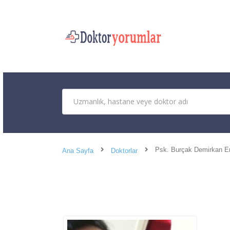
Psk. Burçak Demirkan E
Ana Sayfa
Doktorlar