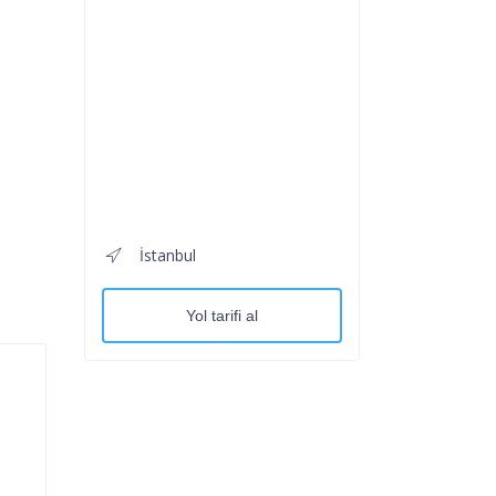
İstanbul
Yol tarifi al