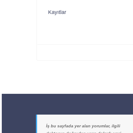
Kayıtlar
İş bu sayfada yer alan yorumlar, ilgili