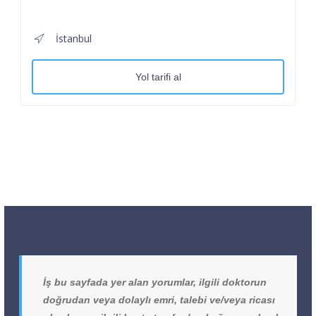
İstanbul
Yol tarifi al
İş bu sayfada yer alan yorumlar, ilgili doktorun
doğrudan veya dolaylı emri, talebi ve/veya ricası