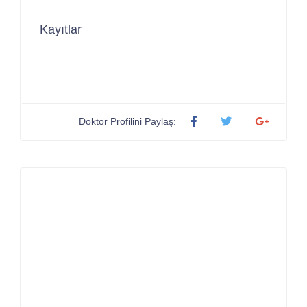
Kayıtlar
Doktor Profilini Paylaş: