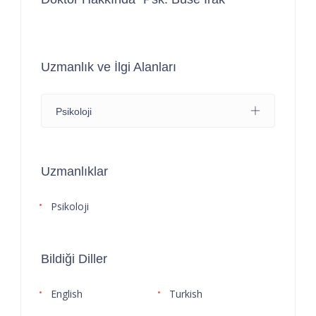
Uzmanlık ve İlgi Alanları
Psikoloji
Uzmanlıklar
Psikoloji
Bildiği Diller
English
Turkish