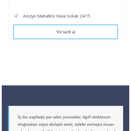
Aziziye Mahallesi Hava Sokak 24/15
Yol tarifi al
İş bu sayfada yer alan yorumlar, ilgili doktorun
doğrudan veya dolaylı emri, talebi ve/veya ricası