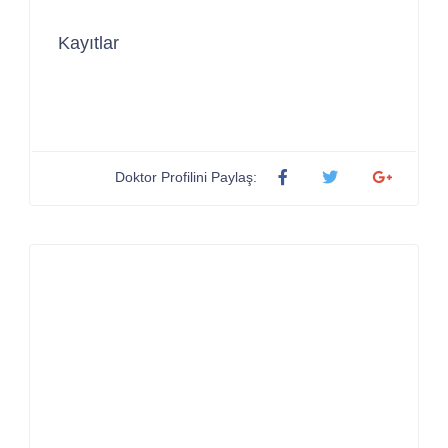
Kayıtlar
Doktor Profilini Paylaş: