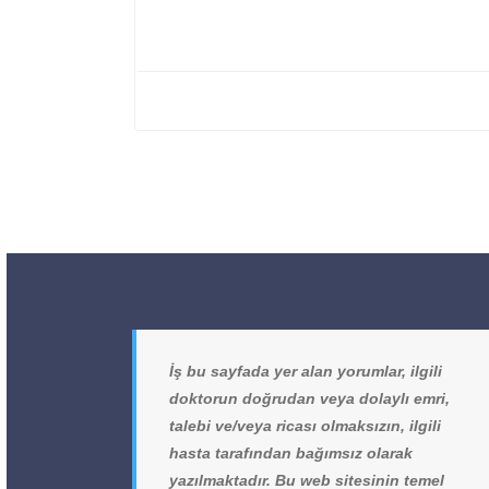
İş bu sayfada yer alan yorumlar, ilgili
doktorun doğrudan veya dolaylı emri,
talebi ve/veya ricası olmaksızın, ilgili
hasta tarafından bağımsız olarak
yazılmaktadır. Bu web sitesinin temel