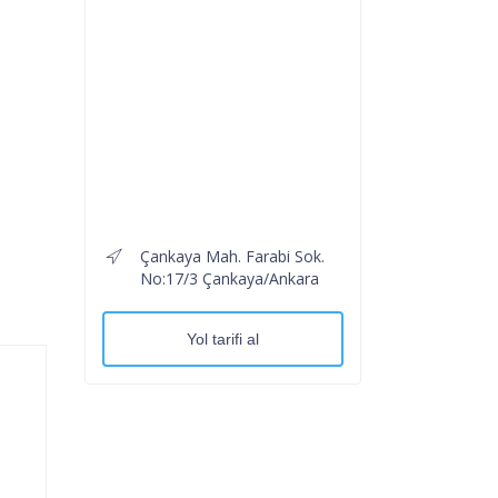
Çankaya Mah. Farabi Sok.
No:17/3 Çankaya/Ankara
Yol tarifi al