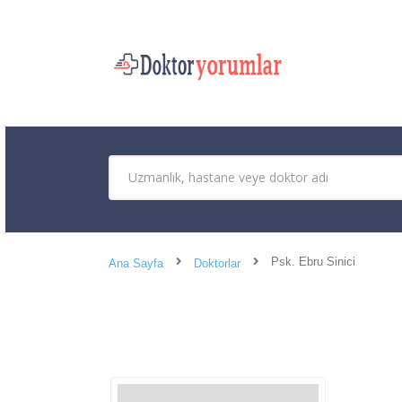
Psk. Ebru Sinici
Ana Sayfa
Doktorlar