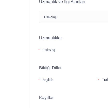
Uzmanlık ve İlgi Alanları
Psikoloji
Uzmanlıklar
Psikoloji
Bildiği Diller
English
Tur
Kayıtlar