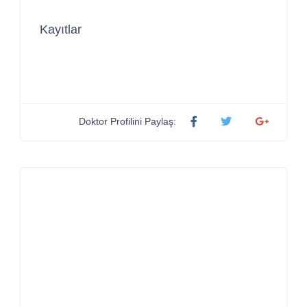
Kayıtlar
Doktor Profilini Paylaş: