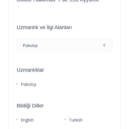
Uzmanlık ve İlgi Alanları
Psikoloji
Uzmanlıklar
Psikoloji
Bildiği Diller
English
Turkish