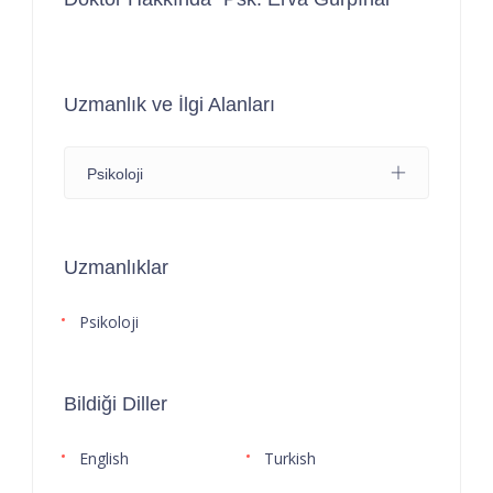
Uzmanlık ve İlgi Alanları
Psikoloji
Uzmanlıklar
Psikoloji
Bildiği Diller
English
Turkish