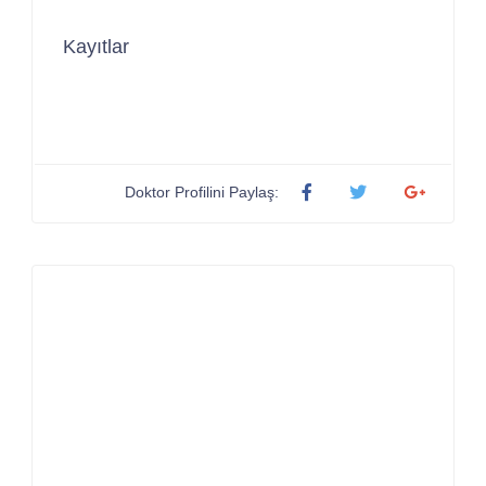
Kayıtlar
Doktor Profilini Paylaş: