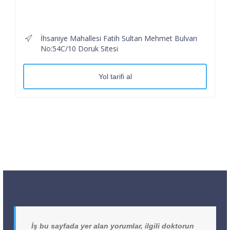
İhsaniye Mahallesi Fatih Sultan Mehmet Bulvarı
No:54C/10 Doruk Sitesi
Yol tarifi al
İş bu sayfada yer alan yorumlar, ilgili doktorun