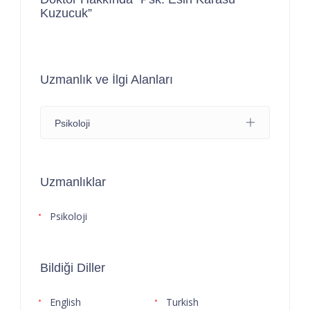
Kuzucuk”
Uzmanlık ve İlgi Alanları
Psikoloji
Uzmanlıklar
Psikoloji
Bildiği Diller
English
Turkish