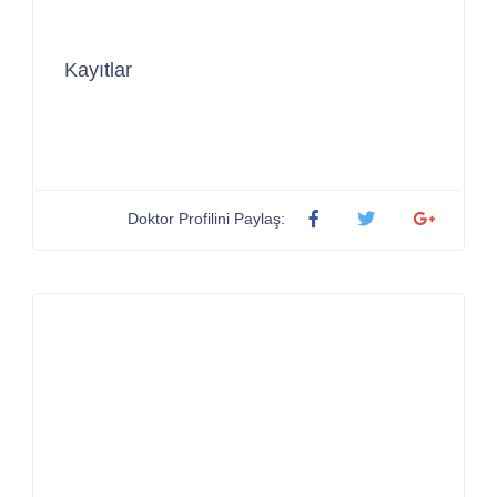
Kayıtlar
Doktor Profilini Paylaş: