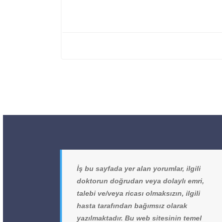
İş bu sayfada yer alan yorumlar, ilgili
doktorun doğrudan veya dolaylı emri,
talebi ve/veya ricası olmaksızın, ilgili
hasta tarafından bağımsız olarak
yazılmaktadır. Bu web sitesinin temel