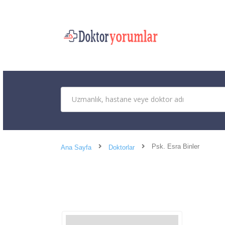
Psk. Esra Binler
Ana Sayfa
Doktorlar