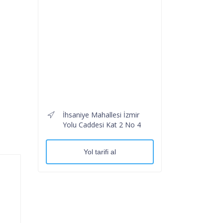
İhsaniye Mahallesi İzmir
Yolu Caddesi Kat 2 No 4
Yol tarifi al