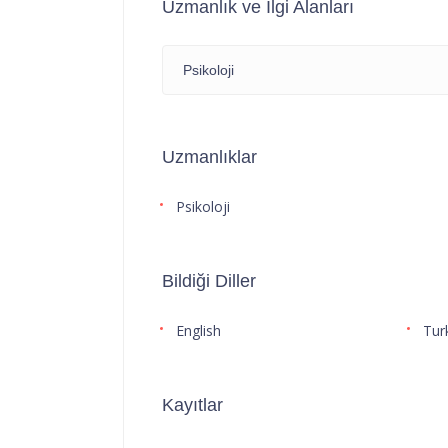
Uzmanlık ve İlgi Alanları
Psikoloji
Uzmanlıklar
Psikoloji
Bildiği Diller
English
Tur
Kayıtlar