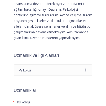
seanslarıma devam ederek aynı zamanda milli
eğitim bakanlığı onaylı Davranış Psikolojisi
derslerine girmeyi sürdürdüm. Ayrıca çalışma sürem
boyunca çeşitli liseler ve ilkokullarda çocuklar ve
aileleri olmak üzere seminerler verdim ve bütün bu
çalışmalarıma devam etmekteyim. Aynı zamanda
şuan klinik üzerine masterımı yapmaktayım.
Uzmanlık ve İlgi Alanları
Psikoloji
Uzmanlıklar
Psikoloji