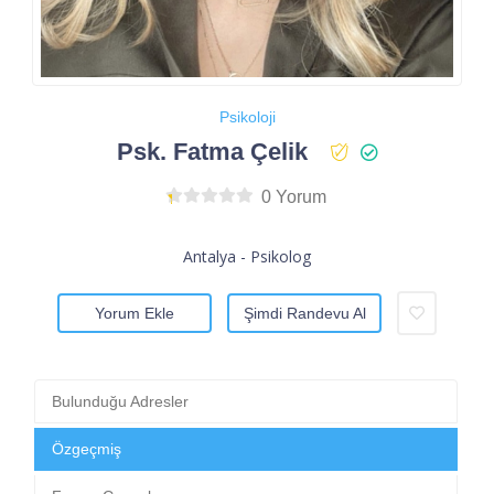
Psikoloji
Psk. Fatma Çelik
0 Yorum
Antalya - Psikolog
Yorum Ekle
Şimdi Randevu Al
Bulunduğu Adresler
Özgeçmiş