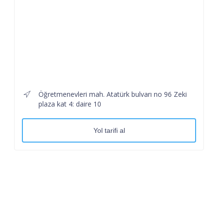
Öğretmenevleri mah. Atatürk bulvarı no 96 Zeki
plaza kat 4: daire 10
Yol tarifi al