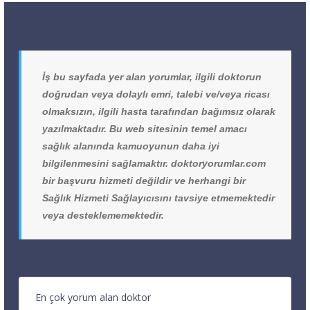
İş bu sayfada yer alan yorumlar, ilgili doktorun
doğrudan veya dolaylı emri, talebi ve/veya ricası
olmaksızın, ilgili hasta tarafından bağımsız olarak
yazılmaktadır. Bu web sitesinin temel amacı
sağlık alanında kamuoyunun daha iyi
bilgilenmesini sağlamaktır. doktoryorumlar.com
bir başvuru hizmeti değildir ve herhangi bir
Sağlık Hizmeti Sağlayıcısını tavsiye etmemektedir
veya desteklememektedir.
En çok yorum alan doktor