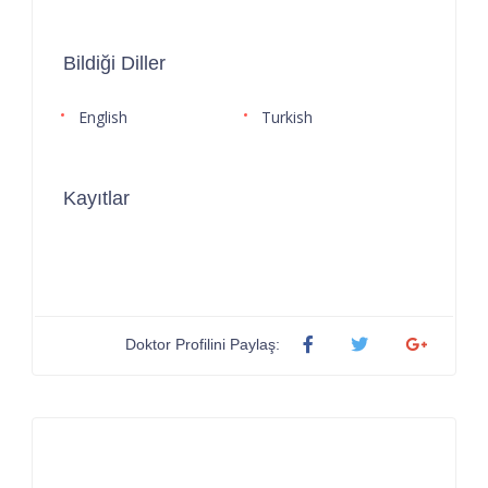
Bildiği Diller
English
Turkish
Kayıtlar
Doktor Profilini Paylaş: