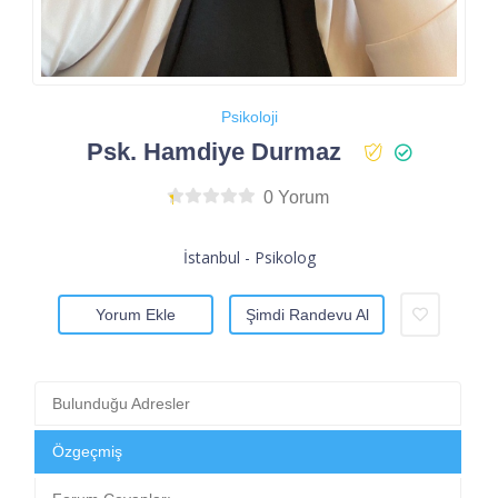
Psikoloji
Psk. Hamdiye Durmaz
0 Yorum
İstanbul - Psikolog
Yorum Ekle
Şimdi Randevu Al
Bulunduğu Adresler
Özgeçmiş