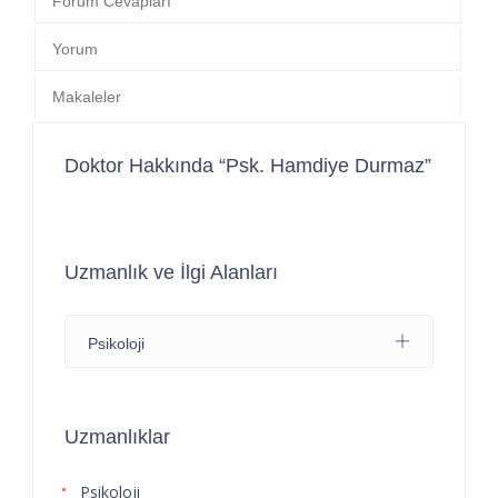
Forum Cevapları
Yorum
Makaleler
Doktor Hakkında “Psk. Hamdiye Durmaz”
Uzmanlık ve İlgi Alanları
Psikoloji
Uzmanlıklar
Psikoloji