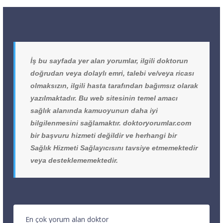
İş bu sayfada yer alan yorumlar, ilgili doktorun
doğrudan veya dolaylı emri, talebi ve/veya ricası
olmaksızın, ilgili hasta tarafından bağımsız olarak
yazılmaktadır. Bu web sitesinin temel amacı
sağlık alanında kamuoyunun daha iyi
bilgilenmesini sağlamaktır. doktoryorumlar.com
bir başvuru hizmeti değildir ve herhangi bir
Sağlık Hizmeti Sağlayıcısını tavsiye etmemektedir
veya desteklememektedir.
En çok yorum alan doktor