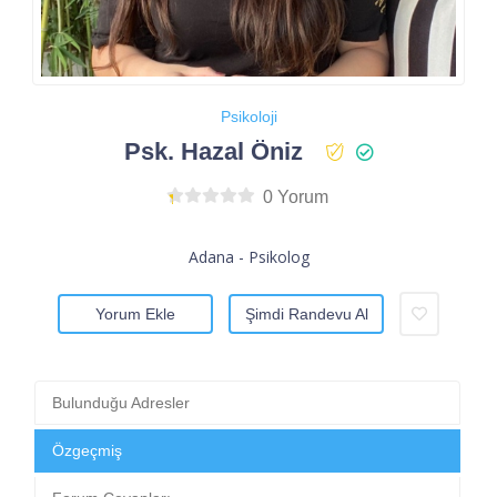
Psikoloji
Psk. Hazal Öniz
0 Yorum
Adana - Psikolog
Yorum Ekle
Şimdi Randevu Al
Bulunduğu Adresler
Özgeçmiş