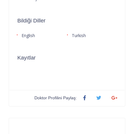
Bildiği Diller
English
Turkish
Kayıtlar
Doktor Profilini Paylaş: