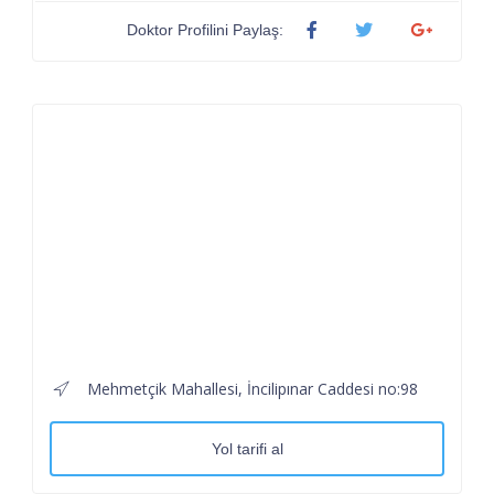
Doktor Profilini Paylaş:
Mehmetçik Mahallesi, İncilipınar Caddesi no:98
Yol tarifi al