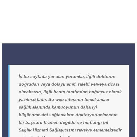
İş bu sayfada yer alan yorumlar, ilgili doktorun
doğrudan veya dolaylı emri, talebi ve/veya ricası
olmaksızın, ilgili hasta tarafından bağımsız olarak
yazılmaktadır. Bu web sitesinin temel amacı
sağlık alanında kamuoyunun daha iyi
bilgilenmesini sağlamaktır. doktoryorumlar.com
bir başvuru hizmeti değildir ve herhangi bir
Sağlık Hizmeti Sağlayıcısını tavsiye etmemektedir