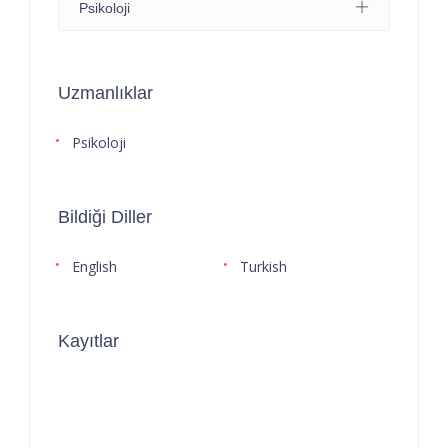
Psikoloji
Uzmanlıklar
Psikoloji
Bildiği Diller
English
Turkish
Kayıtlar