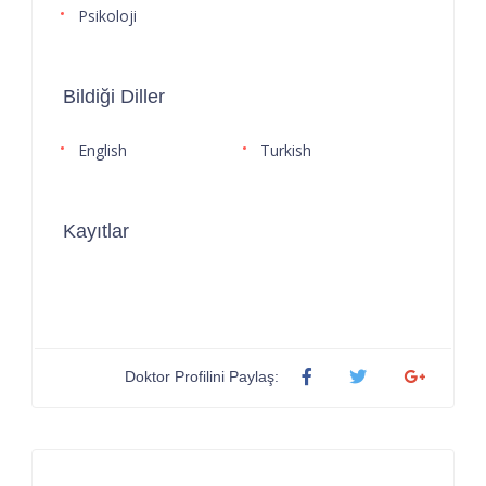
Psikoloji
Bildiği Diller
English
Turkish
Kayıtlar
Doktor Profilini Paylaş: