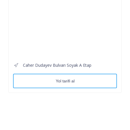
Caher Dudayev Bulvarı Soyak A Etap
Yol tarifi al