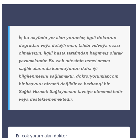
İş bu sayfada yer alan yorumlar, ilgili doktorun
doğrudan veya dolaylı emri, talebi ve/veya ricası
olmaksızın, ilgili hasta tarafından bağımsız olarak
yazılmaktadır. Bu web sitesinin temel amacı
sağlık alanında kamuoyunun daha iyi
bilgilenmesini sağlamaktır. doktoryorumlar.com
bir başvuru hizmeti değildir ve herhangi bir
Sağlık Hizmeti Sağlayıcısını tavsiye etmemektedir
veya desteklememektedir.
En çok yorum alan doktor