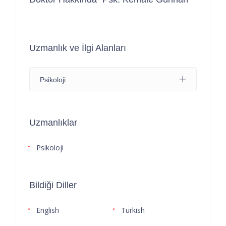
Uzmanlık ve İlgi Alanları
Psikoloji
Uzmanlıklar
Psikoloji
Bildiği Diller
English
Turkish