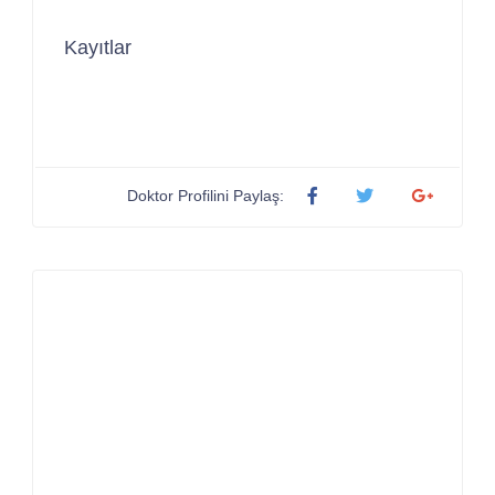
Kayıtlar
Doktor Profilini Paylaş: