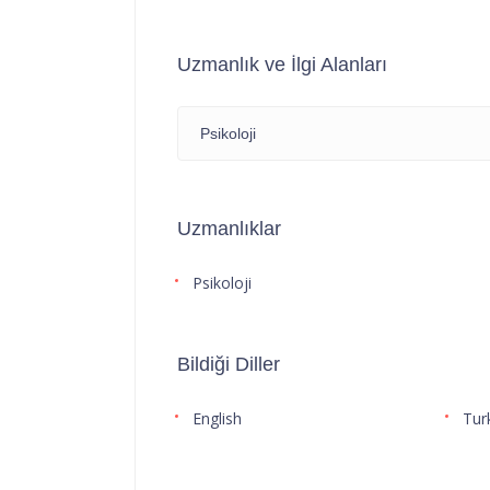
Uzmanlık ve İlgi Alanları
Psikoloji
Uzmanlıklar
Psikoloji
Bildiği Diller
English
Tur