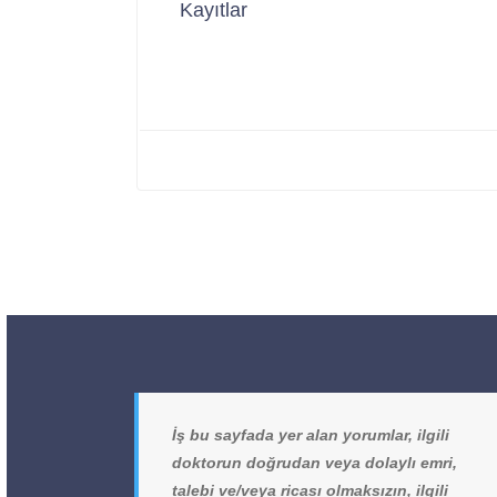
Kayıtlar
İş bu sayfada yer alan yorumlar, ilgili
doktorun doğrudan veya dolaylı emri,
talebi ve/veya ricası olmaksızın, ilgili