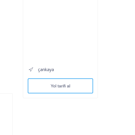
çankaya
Yol tarifi al