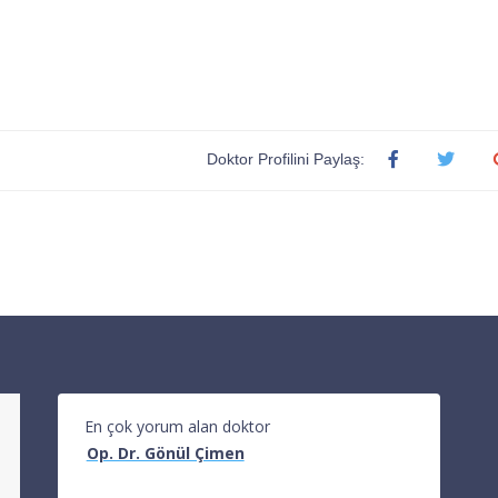
Doktor Profilini Paylaş:
En çok yorum alan doktor
Op. Dr. Gönül Çimen