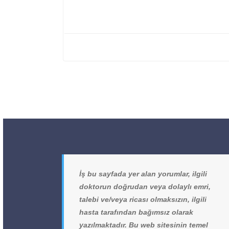
İş bu sayfada yer alan yorumlar, ilgili
doktorun doğrudan veya dolaylı emri,
talebi ve/veya ricası olmaksızın, ilgili
hasta tarafından bağımsız olarak
yazılmaktadır. Bu web sitesinin temel