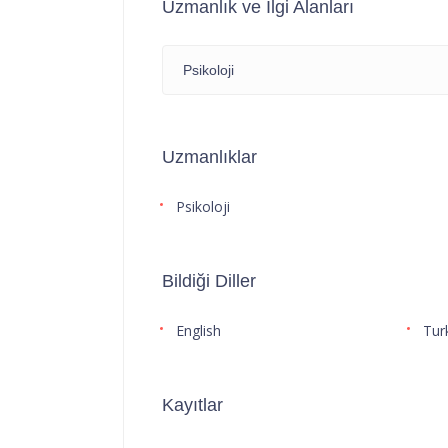
Uzmanlık ve İlgi Alanları
Psikoloji
Uzmanlıklar
Psikoloji
Bildiği Diller
English
Tur
Kayıtlar