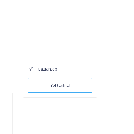
Gaziantep
Yol tarifi al