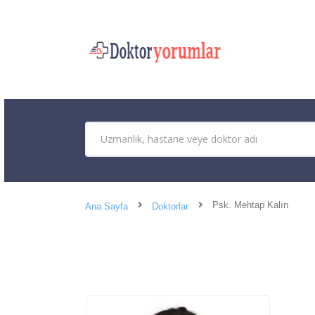
Psk. Mehtap Kalın
Ana Sayfa
Doktorlar