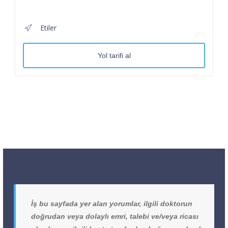
Etiler
Yol tarifi al
İş bu sayfada yer alan yorumlar, ilgili doktorun
doğrudan veya dolaylı emri, talebi ve/veya ricası