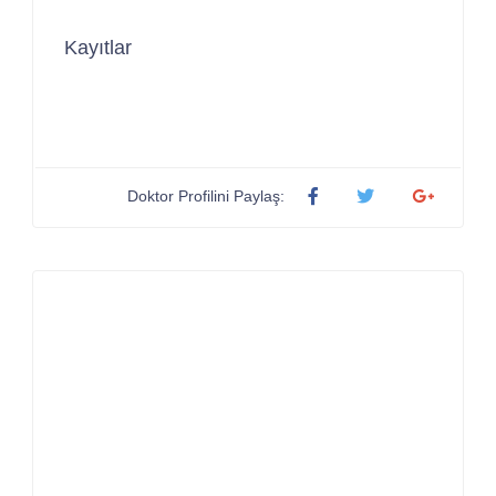
Kayıtlar
Doktor Profilini Paylaş: