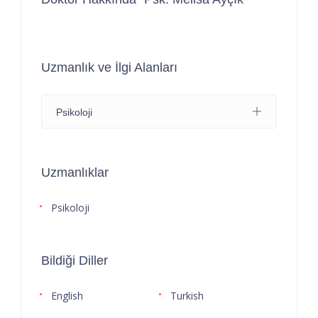
Uzmanlık ve İlgi Alanları
Psikoloji
Uzmanlıklar
Psikoloji
Bildiği Diller
English
Turkish