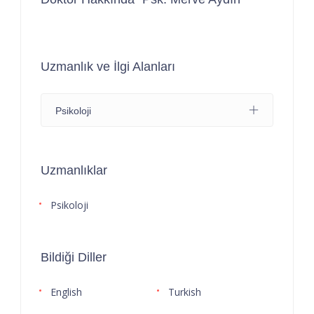
Uzmanlık ve İlgi Alanları
Psikoloji
Uzmanlıklar
Psikoloji
Bildiği Diller
English
Turkish