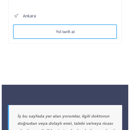
Ankara
Yol tarifi al
İş bu sayfada yer alan yorumlar, ilgili doktorun
doğrudan veya dolaylı emri, talebi ve/veya ricası