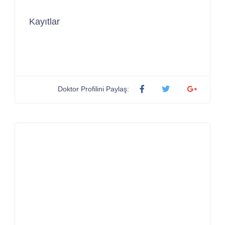
Kayıtlar
Doktor Profilini Paylaş: